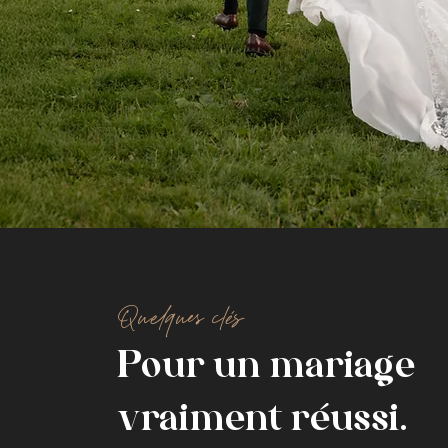
Quelques clés
Pour un mariage
vraiment réussi.