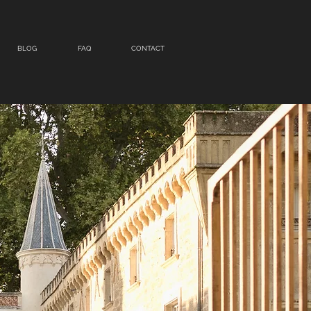
BLOG
FAQ
CONTACT