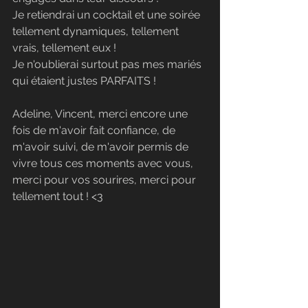
Je retiendrai un cocktail et une soirée 
tellement dynamiques, tellement 
vrais, tellement eux !
Je n'oublierai surtout pas mes mariés 
qui étaient justes PARFAITS !
Adeline, Vincent, merci encore une 
fois de m'avoir fait confiance, de 
m'avoir suivi, de m'avoir permis de 
vivre tous ces moments avec vous, 
merci pour vos sourires, merci pour 
tellement tout ! <3